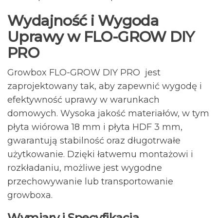
Wydajność i Wygoda
Uprawy w FLO-GROW DIY
PRO
Growbox FLO-GROW DIY PRO jest
zaprojektowany tak, aby zapewnić wygodę i
efektywność uprawy w warunkach
domowych. Wysoka jakość materiałów, w tym
płyta wiórowa 18 mm i płyta HDF 3 mm,
gwarantują stabilność oraz długotrwałe
użytkowanie. Dzięki łatwemu montażowi i
rozkładaniu, możliwe jest wygodne
przechowywanie lub transportowanie
growboxa.
Wymiary i Specyfikacja