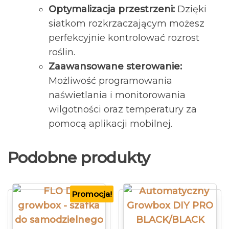
Optymalizacja przestrzeni:
Dzięki
siatkom rozkrzaczającym możesz
perfekcyjnie kontrolować rozrost
roślin.
Zaawansowane sterowanie:
Możliwość programowania
naświetlania i monitorowania
wilgotności oraz temperatury za
pomocą aplikacji mobilnej.
Podobne produkty
Promocja!