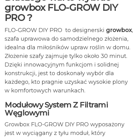
growbox FLO-GROW DIY
PRO ?
FLO-GROW DIY PRO to designerski
growbox
,
szafa uprawowa do samodzielnego złożenia,
idealna dla miłośników upraw roślin w domu.
Złożenie szafy zajmuje tylko około 30 minut.
Dzięki innowacyjnym funkcjom i solidnej
konstrukcji, jest to doskonały wybór dla
każdego, kto pragnie uzyskać wysokie plony
w komfortowych warunkach.
Modułowy System Z Filtrami
Węglowymi
Growbox FLO-GROW DIY PRO wyposażony
jest w wyciągany z tyłu moduł, który