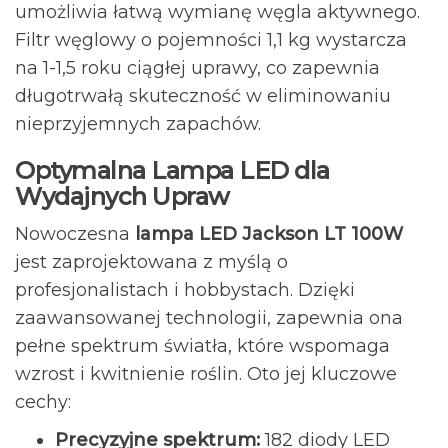
umożliwia łatwą wymianę węgla aktywnego.
Filtr węglowy o pojemności 1,1 kg wystarcza
na 1-1,5 roku ciągłej uprawy, co zapewnia
długotrwałą skuteczność w eliminowaniu
nieprzyjemnych zapachów.
Optymalna Lampa LED dla
Wydajnych Upraw
Nowoczesna
lampa LED Jackson LT 100W
jest zaprojektowana z myślą o
profesjonalistach i hobbystach. Dzięki
zaawansowanej technologii, zapewnia ona
pełne spektrum światła, które wspomaga
wzrost i kwitnienie roślin. Oto jej kluczowe
cechy:
Precyzyjne spektrum:
182 diody LED